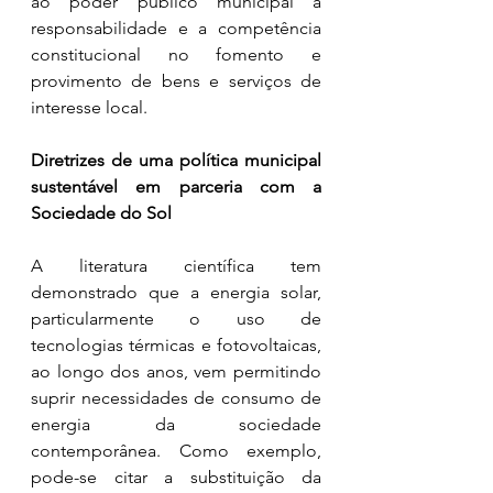
ao poder público municipal a 
responsabilidade e a competência 
constitucional no fomento e 
provimento de bens e serviços de 
interesse local.
Diretrizes de uma política municipal 
sustentável em parceria com a 
Sociedade do Sol
A literatura científica tem 
demonstrado que a energia solar, 
particularmente o uso de 
tecnologias térmicas e fotovoltaicas, 
ao longo dos anos, vem permitindo 
suprir necessidades de consumo de 
energia da sociedade 
contemporânea. Como exemplo, 
pode-se citar a substituição da 