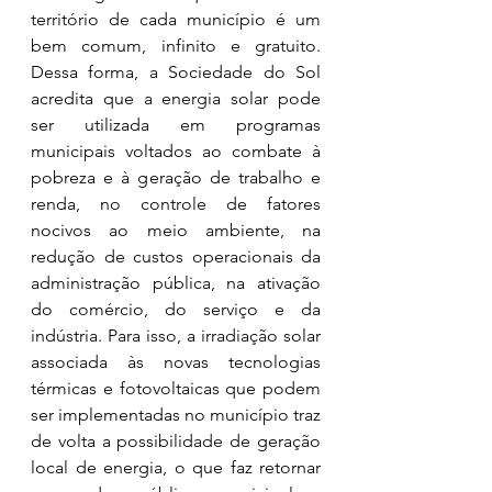
território de cada município é um 
bem comum, infinito e gratuito. 
Dessa forma, a Sociedade do Sol 
acredita que a energia solar pode 
ser utilizada em programas 
municipais voltados ao combate à 
pobreza e à geração de trabalho e 
renda, no controle de fatores 
nocivos ao meio ambiente, na 
redução de custos operacionais da 
administração pública, na ativação 
do comércio, do serviço e da 
indústria. Para isso, a irradiação solar 
associada às novas tecnologias 
térmicas e fotovoltaicas que podem 
ser implementadas no município traz 
de volta a possibilidade de geração 
local de energia, o que faz retornar 