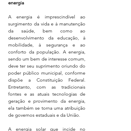
energia
A energia é imprescindível ao 
surgimento da vida e à manutenção 
da saúde, bem como ao 
desenvolvimento da educação, à 
mobilidade, à segurança e ao 
conforto da população. A energia, 
sendo um bem de interesse comum, 
deve ter seu suprimento oriundo do 
poder público municipal, conforme 
dispõe a Constituição Federal. 
Entretanto, com as tradicionais 
fontes e as atuais tecnologias de 
geração e provimento da energia, 
ela também se torna uma atribuição 
de governos estaduais e da União.
A energia solar que incide no 