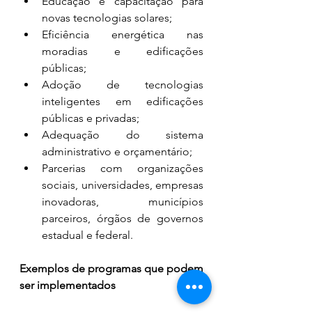
Educação e capacitação para 
novas tecnologias solares;
Eficiência energética nas 
moradias e edificações 
públicas;
Adoção de tecnologias 
inteligentes em edificações 
públicas e privadas;
Adequação do sistema 
administrativo e orçamentário;
Parcerias com organizações 
sociais, universidades, empresas 
inovadoras, municípios 
parceiros, órgãos de governos 
estadual e federal.
Exemplos de programas que podem 
ser implementados