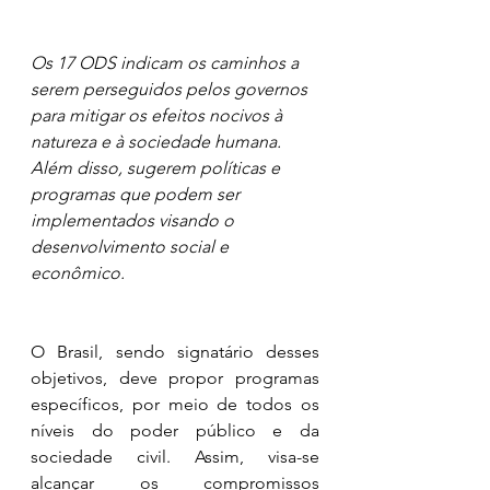
Os 17 ODS indicam os caminhos a 
serem perseguidos pelos governos 
para mitigar os efeitos nocivos à 
natureza e à sociedade humana. 
Além disso, sugerem políticas e 
programas que podem ser 
implementados visando o 
desenvolvimento social e 
econômico.
O Brasil, sendo signatário desses 
objetivos, deve propor programas 
específicos, por meio de todos os 
níveis do poder público e da 
sociedade civil. Assim, visa-se 
alcançar os compromissos 