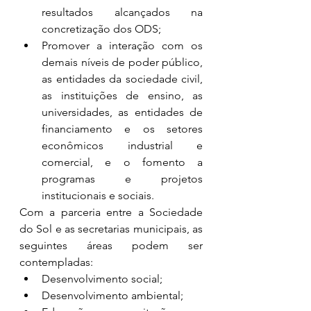
resultados alcançados na 
concretização dos ODS;
Promover a interação com os 
demais níveis de poder público, 
as entidades da sociedade civil, 
as instituições de ensino, as 
universidades, as entidades de 
financiamento e os setores 
econômicos industrial e 
comercial, e o fomento a 
programas e projetos 
institucionais e sociais.
Com a parceria entre a Sociedade 
do Sol e as secretarias municipais, as 
seguintes áreas podem ser 
contempladas:
Desenvolvimento social;
Desenvolvimento ambiental;