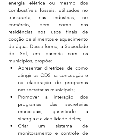
energia elétrica ou mesmo dos 
combustíveis fósseis, utilizados no 
transporte, nas indústrias, no 
comércio, bem como nas 
residências nos usos finais de 
cocção de alimentos e aquecimento 
de água. Dessa forma, a Sociedade 
do Sol, em parceria com os 
municípios, propõe:
Apresentar diretrizes de como 
atingir os ODS na concepção e 
na elaboração de programas 
nas secretarias municipais;
Promover a interação dos 
programas das secretarias 
municipais, garantindo a 
sinergia e a viabilidade deles;
Criar um sistema de 
monitoramento e controle de 