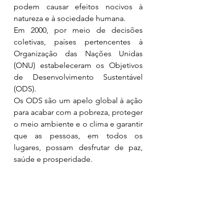
podem causar efeitos nocivos à 
natureza e à sociedade humana.
Em 2000, por meio de decisões 
coletivas, países pertencentes à 
Organização das Nações Unidas 
(ONU) estabeleceram os Objetivos 
de Desenvolvimento Sustentável 
(ODS).
Os ODS são um apelo global à ação 
para acabar com a pobreza, proteger 
o meio ambiente e o clima e garantir 
que as pessoas, em todos os 
lugares, possam desfrutar de paz, 
saúde e prosperidade.