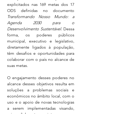
explicitados nas 169 metas dos 17 
ODS definidas no documento 
Transformando Nosso Mundo: a 
Agenda 2030 para o 
Desenvolvimento Sustentável
. Dessa 
forma, os poderes públicos 
municipal, executivo e legislativo, 
diretamente ligados à população, 
têm desafios e oportunidades para 
colaborar com o país no alcance de 
suas metas.
O engajamento desses poderes no 
alcance desses objetivos resulta em 
soluções a problemas sociais e 
econômicos no âmbito local, com o 
uso e o apoio de novas tecnologias 
a serem implementadas visando, 