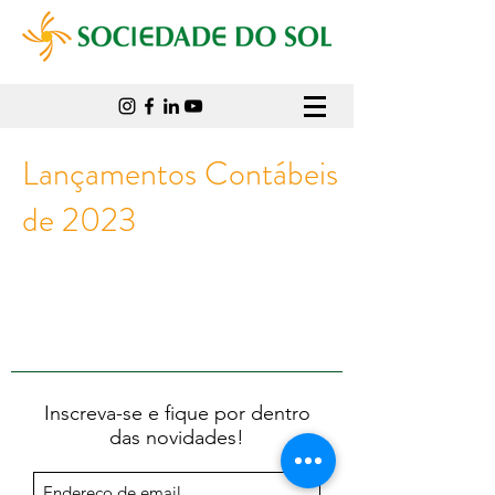
Lançamentos Contábeis
de 2023
Inscreva-se e fique por dentro
das novidades!