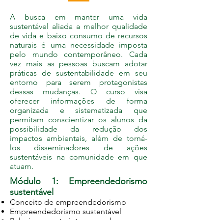
A busca em manter uma vida
sustentável aliada a melhor qualidade
de vida e baixo consumo de recursos
naturais é uma necessidade imposta
pelo mundo contemporâneo. Cada
vez mais as pessoas buscam adotar
práticas de sustentabilidade em seu
entorno para serem protagonistas
dessas mudanças. O curso visa
oferecer informações de forma
organizada e sistematizada que
permitam conscientizar os alunos da
possibilidade da redução dos
impactos ambientais, além de torná-
los disseminadores de ações
sustentáveis na comunidade em que
atuam.
Módulo 1: Empreendedorismo
sustentável
Conceito de empreendedorismo
Empreendedorismo sustentável