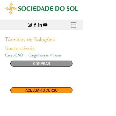
Técnicas de Soluções
Sustentáveis
Curso EAD |
Carga horária: 4 horas
COMPRAR
ACESSAR O CURSO