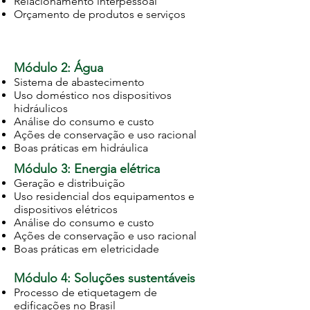
Relacionamento interpessoal
Orçamento de produtos e serviços
Módulo 2: Água
Sistema de abastecimento
Uso doméstico nos dispositivos
hidráulicos
Análise do consumo e custo
Ações de conservação e uso racional
Boas práticas em hidráulica
Módulo 3: Energia elétrica
Geração e distribuição
Uso residencial dos equipamentos e
dispositivos elétricos
Análise do consumo e custo
Ações de conservação e uso racional
Boas práticas em eletricidade
Módulo
4: Soluções sustentáveis
Processo de etiquetagem de
edificações no Brasil